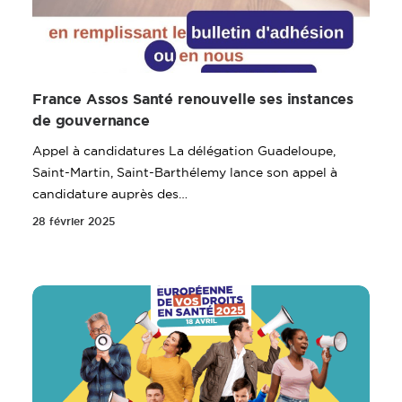
France Assos Santé renouvelle ses instances
de gouvernance
Appel à candidatures La délégation Guadeloupe,
Saint-Martin, Saint-Barthélemy lance son appel à
candidature auprès des…
28 février 2025