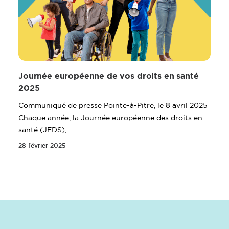
Journée européenne de vos droits en santé
2025
Communiqué de presse Pointe-à-Pitre, le 8 avril 2025
Chaque année, la Journée européenne des droits en
santé (JEDS),…
28 février 2025