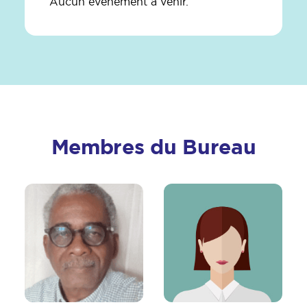
Aucun événement à venir.
Membres du Bureau