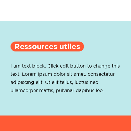
Ressources utiles
I am text block. Click edit button to change this
text. Lorem ipsum dolor sit amet, consectetur
adipiscing elit. Ut elit tellus, luctus nec
ullamcorper mattis, pulvinar dapibus leo.