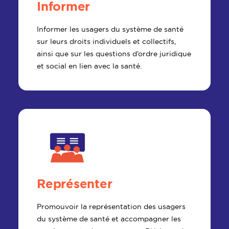
Informer
Informer les usagers du système de santé
sur leurs droits individuels et collectifs,
ainsi que sur les questions d’ordre juridique
et social en lien avec la santé.
Représenter
Promouvoir la représentation des usagers
du système de santé et accompagner les