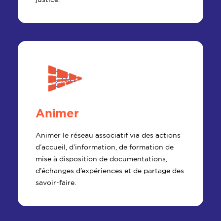
Animer
Animer le réseau associatif via des actions
d’accueil, d’information, de formation de
mise à disposition de documentations,
d’échanges d’expériences et de partage des
savoir-faire.