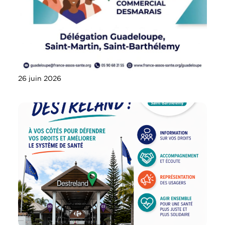
26 juin 2026