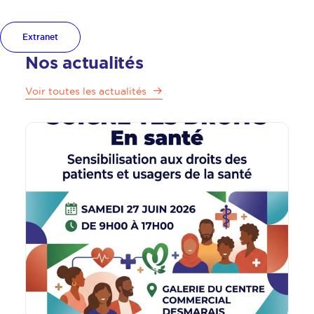
Extranet
Nos actualités
Voir toutes les actualités