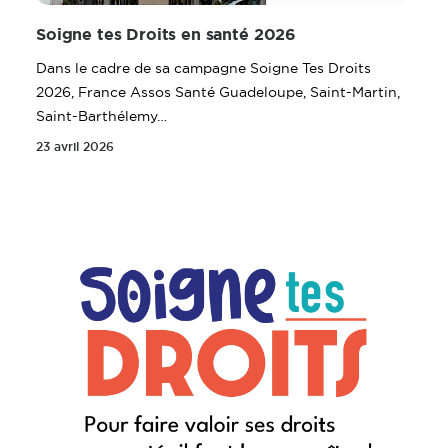
Soigne tes Droits en santé 2026
Dans le cadre de sa campagne Soigne Tes Droits
2026, France Assos Santé Guadeloupe, Saint-Martin,
Saint-Barthélemy…
23 avril 2026