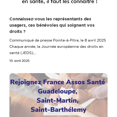
Connaissez-vous les représentants des
usagers, ces bénévoles qui soignent vos
droits ?
Communiqué de presse Pointe-à-Pitre, le 8 avril 2025
Chaque année, la Journée européenne des droits en
santé (JEDS),…
10 avril 2025