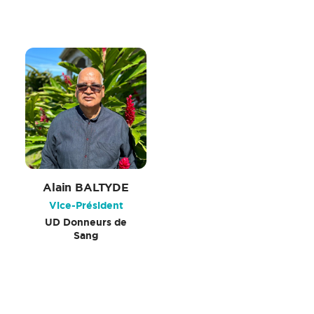
Alain BALTYDE
Vice-Président
UD Donneurs de
Sang