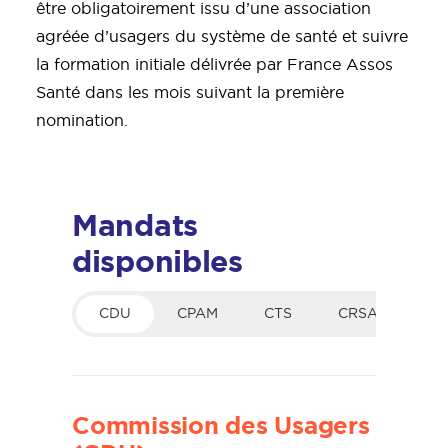
être obligatoirement issu d’une association
agréée d’usagers du système de santé et suivre
la formation initiale délivrée par France Assos
Santé dans les mois suivant la première
nomination.
Mandats
disponibles
CDU
CPAM
CTS
CRSA
CCI
Commission des Usagers