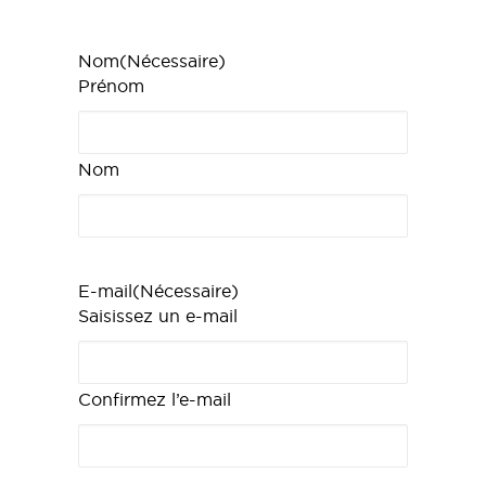
Nom
(Nécessaire)
Prénom
Nom
E-mail
(Nécessaire)
Saisissez un e-mail
Confirmez l’e-mail