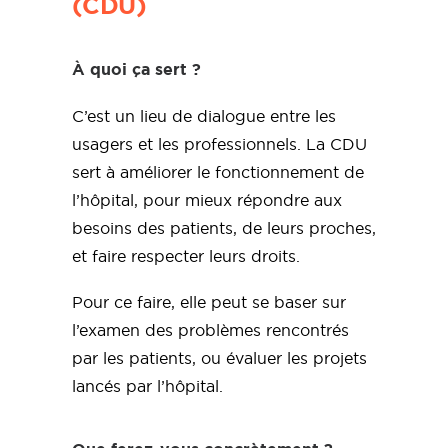
(CDU)
À quoi ça sert ?
C’est un lieu de dialogue entre les
usagers et les professionnels. La CDU
sert à améliorer le fonctionnement de
l’hôpital, pour mieux répondre aux
besoins des patients, de leurs proches,
et faire respecter leurs droits.
Pour ce faire, elle peut se baser sur
l’examen des problèmes rencontrés
par les patients, ou évaluer les projets
lancés par l’hôpital.