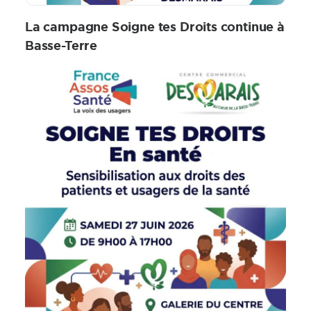
La campagne Soigne tes Droits continue à
Basse-Terre