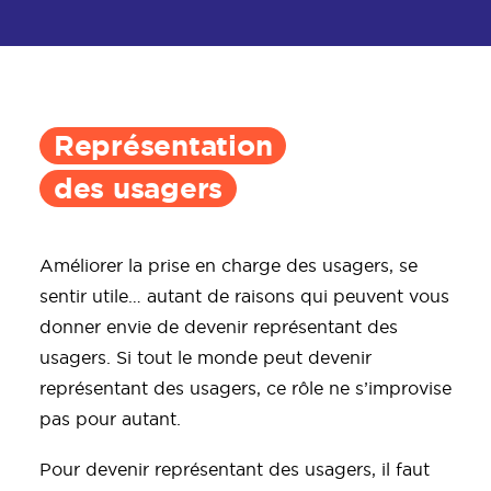
Représentation
des usagers
Améliorer la prise en charge des usagers, se
sentir utile… autant de raisons qui peuvent vous
donner envie de devenir représentant des
usagers. Si tout le monde peut devenir
représentant des usagers, ce rôle ne s’improvise
pas pour autant.
Pour devenir représentant des usagers, il faut