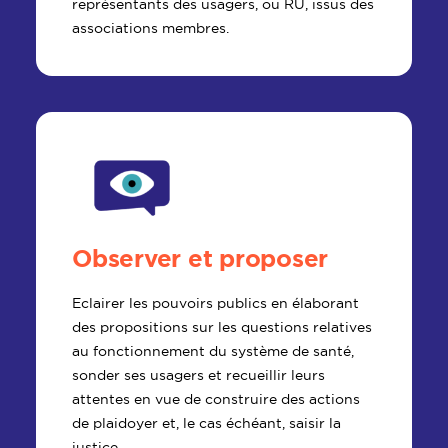
représentants des usagers, ou RU, issus des
associations membres.
Observer et proposer
Eclairer les pouvoirs publics en élaborant
des propositions sur les questions relatives
au fonctionnement du système de santé,
sonder ses usagers et recueillir leurs
attentes en vue de construire des actions
de plaidoyer et, le cas échéant, saisir la
justice.