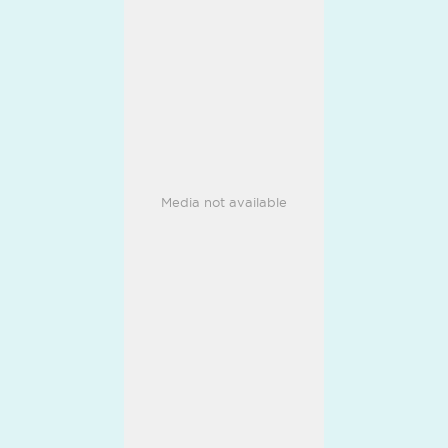
Media not available