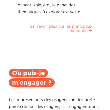
patient isolé, etc., le panel des
thématiques à explorer est vaste.
En savoir plus sur les principaux
mandats
Où puis-je
m'engager ?
Les représentants des usagers sont les porte-
parole de tous les usagers, ils s’engagent donc