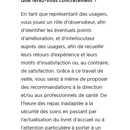
Que ferez-vous concrètement ?
En tant que représentant des usagers,
vous jouez un rôle d’observateur, afin
d’identifier les éventuels points
d’amélioration, et d’interlocuteur
auprès des usagers, afin de recueillir
leurs retours d’expérience et leurs
motifs d’insatisfaction ou, au contraire,
de satisfaction. Grâce à ce travail de
veille, vous serez à même de proposer
des recommandations à la direction
et/ou aux professionnels de santé. De
l’heure des repas inadaptée à la
sécurité des soins en passant par
l’actualisation du livret d’accueil ou à
l’attention particulière à porter à un