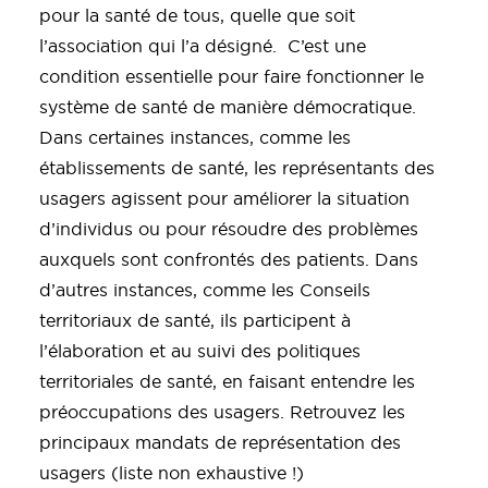
pour la santé de tous, quelle que soit
l’association qui l’a désigné. C’est une
condition essentielle pour faire fonctionner le
système de santé de manière démocratique.
Dans certaines instances, comme les
établissements de santé, les représentants des
usagers agissent pour améliorer la situation
d’individus ou pour résoudre des problèmes
auxquels sont confrontés des patients. Dans
d’autres instances, comme les Conseils
territoriaux de santé, ils participent à
l’élaboration et au suivi des politiques
territoriales de santé, en faisant entendre les
préoccupations des usagers. Retrouvez les
principaux mandats de représentation des
usagers (liste non exhaustive !)