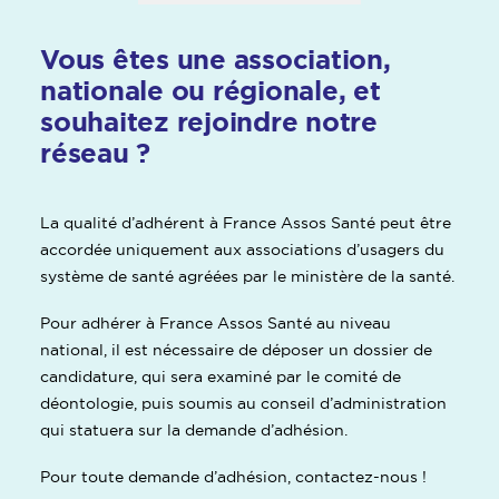
Vous êtes une association,
nationale ou régionale, et
souhaitez rejoindre notre
réseau ?
La qualité d’adhérent à France Assos Santé peut être
accordée uniquement aux associations d’usagers du
système de santé agréées par le ministère de la santé.
Pour adhérer à France Assos Santé au niveau
national, il est nécessaire de déposer un dossier de
candidature, qui sera examiné par le comité de
déontologie, puis soumis au conseil d’administration
qui statuera sur la demande d’adhésion.
Pour toute demande d’adhésion, contactez-nous !